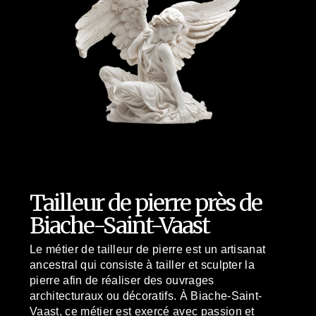
Tailleur de pierre près de
Biache-Saint-Vaast
Le métier de tailleur de pierre est un artisanat
ancestral qui consiste à tailler et sculpter la
pierre afin de réaliser des ouvrages
architecturaux ou décoratifs. À Biache-Saint-
Vaast, ce métier est exercé avec passion et