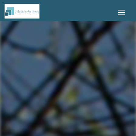
Panneau de gestion des cookies