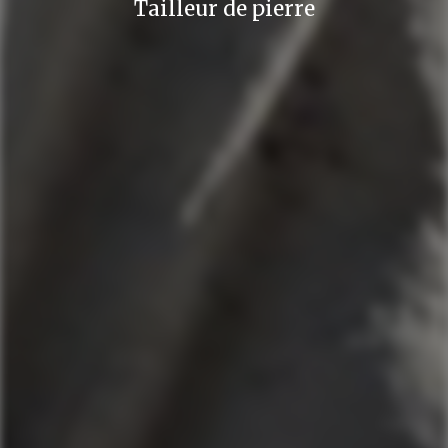
Tailleur de pierre