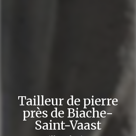
Tailleur de pierre
près de Biache-
Saint-Vaast