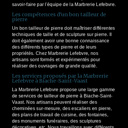
savoir-faire par l'équipe de la Marbrerie Lefebvre.
Les compétences d'un bon tailleur de
pierre
Un bon tailleur de pierre doit maîtriser différentes
techniques de taille et de sculpture sur pierre. Il
doit également avoir une bonne connaissance
des différents types de pierre et de leurs
propriétés. Chez Marbrerie Lefebvre, nos
artisans sont formés et expérimentés pour
réaliser des ouvrages de grande qualité.
Les services proposés par la Marbrerie
Lefebvre à Biache-Saint-Vaast
La Marbrerie Lefebvre propose une large gamme
de services de tailleur de pierre à Biache-Saint-
Vaast. Nos artisans peuvent réaliser des
cheminées sur-mesure, des escaliers en pierre,
des plans de travail de cuisine, des fontaines,
des monuments funéraires, des sculptures
décoratives, etc. Nous travaillons avec différents