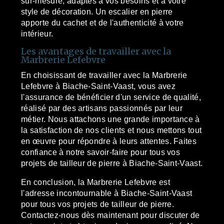
sur-mesure, adaptés à vos besoins et à votre
style de décoration. Un escalier en pierre
apporte du cachet et de l'authenticité à votre
intérieur.
Les avantages de travailler avec la
Marbrerie Lefebvre
En choisissant de travailler avec la Marbrerie
Lefebvre à Biache-Saint-Vaast, vous avez
l'assurance de bénéficier d'un service de qualité,
réalisé par des artisans passionnés par leur
métier. Nous attachons une grande importance à
la satisfaction de nos clients et nous mettons tout
en œuvre pour répondre à leurs attentes. Faites
confiance à notre savoir-faire pour tous vos
projets de tailleur de pierre à Biache-Saint-Vaast.
En conclusion, la Marbrerie Lefebvre est
l'adresse incontournable à Biache-Saint-Vaast
pour tous vos projets de tailleur de pierre.
Contactez-nous dès maintenant pour discuter de