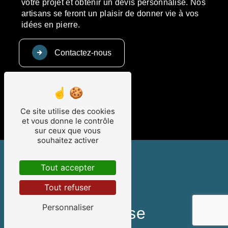
votre projet et obtenir un devis personnalisé. Nos
artisans se feront un plaisir de donner vie à vos
idées en pierre.
Contactez-nous
En savoir plus
Ce site utilise des cookies
et vous donne le contrôle
sur ceux que vous
souhaitez activer
Tout accepter
Tout refuser
Personnaliser
Adresse