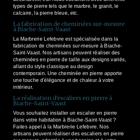
types de pierre tels que le marbre, le granit, le
calcaire, la pierre bleue, etc.
La fabrication de cheminées sur-mesure
à Biache-Saint-Vaast
La Marbrerie Lefebvre est spécialisée dans la
fabrication de cheminées sur-mesure à Biache-
Saint-Vaast. Nos artisans peuvent réaliser des
cheminées en pierre de taille aux designs variés,
allant du style classique au design
contemporain. Une cheminée en pierre apporte
une touche d'élégance et de chaleur à votre
intérieur.
La réalisation d'escaliers en pierre à
Biache-Saint-Vaast
Vous souhaitez installer un escalier en pierre
dans votre habitation à Biache-Saint-Vaast ?
Faites appel à la Marbrerie Lefebvre. Nos
artisans peuvent réaliser des escaliers en pierre