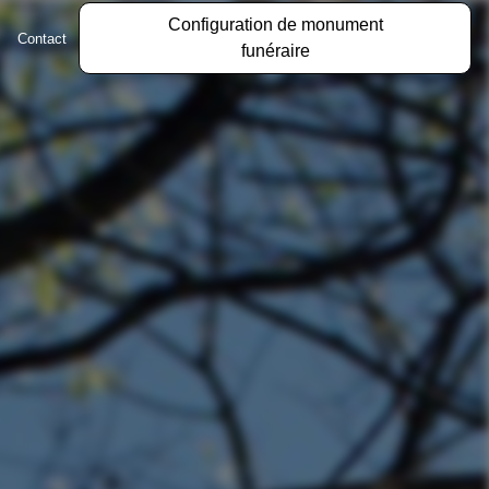
Configuration de monument
Contact
funéraire