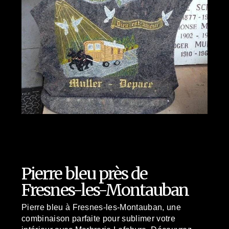
Pierre bleu près de
Fresnes-les-Montauban
Pierre bleu à Fresnes-les-Montauban, une
combinaison parfaite pour sublimer votre