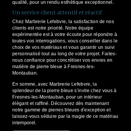
qualité, pour un rendu esthétique exceptionnel.
Un service client attentif et réactif
Chez Marbrerie Lefebvre, la satisfaction de nos
clients est notre priorité. Notre équipe
expérimentée est à votre écoute pour répondre à
toutes vos interrogations, vous conseiller dans le
choix de vos matériaux et vous garantir un suivi
personnalisé tout au long de votre projet. Faites-
nous confiance pour concrétiser vos envies en
matière de pierre bleue à Fresnes-les-
Montauban.
En somme, avec Marbrerie Lefebvre, la
splendeur de la pierre bleue s'invite chez vous à
Fresnes-les-Montauban, pour un intérieur
élégant et raffiné. Découvrez dès maintenant
notre gamme de pierres bleues d'exception et
laissez-vous séduire par la magie de ce matériau
intemporel.