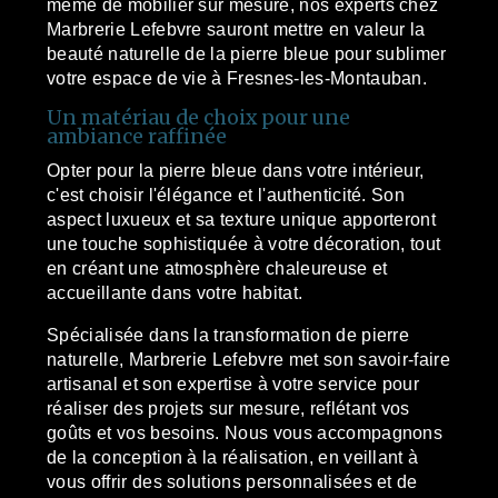
même de mobilier sur mesure, nos experts chez
Marbrerie Lefebvre sauront mettre en valeur la
beauté naturelle de la pierre bleue pour sublimer
votre espace de vie à Fresnes-les-Montauban.
Un matériau de choix pour une
ambiance raffinée
Opter pour la pierre bleue dans votre intérieur,
c'est choisir l'élégance et l'authenticité. Son
aspect luxueux et sa texture unique apporteront
une touche sophistiquée à votre décoration, tout
en créant une atmosphère chaleureuse et
accueillante dans votre habitat.
Spécialisée dans la transformation de pierre
naturelle, Marbrerie Lefebvre met son savoir-faire
artisanal et son expertise à votre service pour
réaliser des projets sur mesure, reflétant vos
goûts et vos besoins. Nous vous accompagnons
de la conception à la réalisation, en veillant à
vous offrir des solutions personnalisées et de