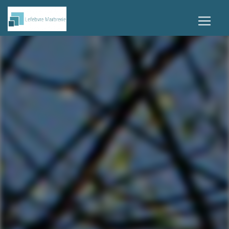
Panneau de gestion des cookies