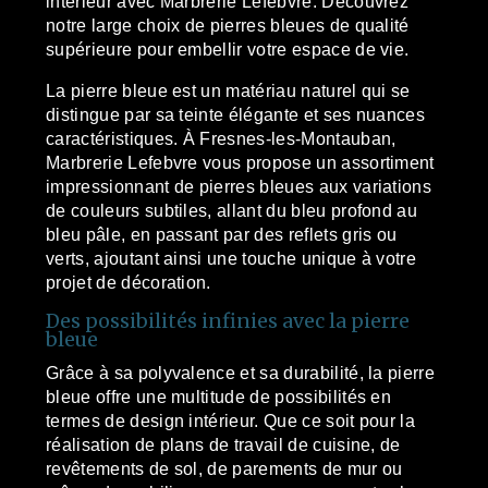
intérieur avec Marbrerie Lefebvre. Découvrez
notre large choix de pierres bleues de qualité
supérieure pour embellir votre espace de vie.
La pierre bleue est un matériau naturel qui se
distingue par sa teinte élégante et ses nuances
caractéristiques. À Fresnes-les-Montauban,
Marbrerie Lefebvre vous propose un assortiment
impressionnant de pierres bleues aux variations
de couleurs subtiles, allant du bleu profond au
bleu pâle, en passant par des reflets gris ou
verts, ajoutant ainsi une touche unique à votre
projet de décoration.
Des possibilités infinies avec la pierre
bleue
Grâce à sa polyvalence et sa durabilité, la pierre
bleue offre une multitude de possibilités en
termes de design intérieur. Que ce soit pour la
réalisation de plans de travail de cuisine, de
revêtements de sol, de parements de mur ou