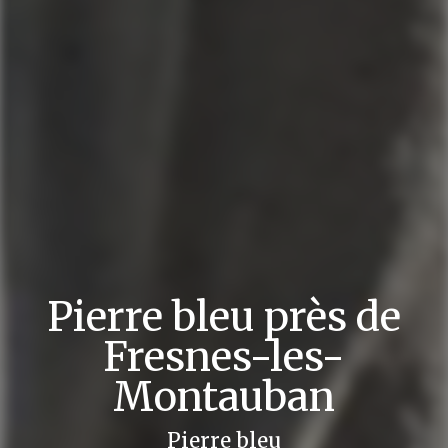
Pierre bleu près de
Fresnes-les-
Montauban
Pierre bleu