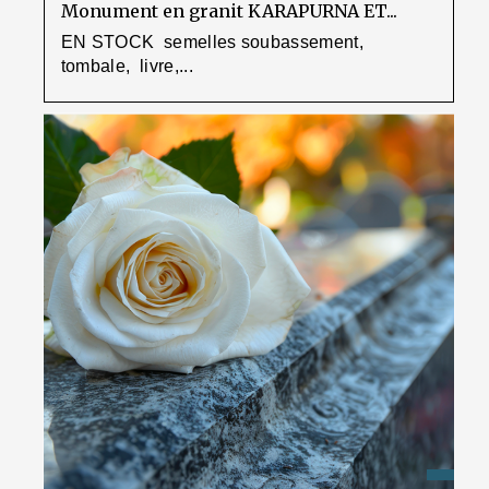
Monument en granit KARAPURNA ET...
EN STOCK semelles soubassement,
tombale, livre,...