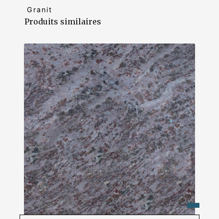
Granit
Produits similaires