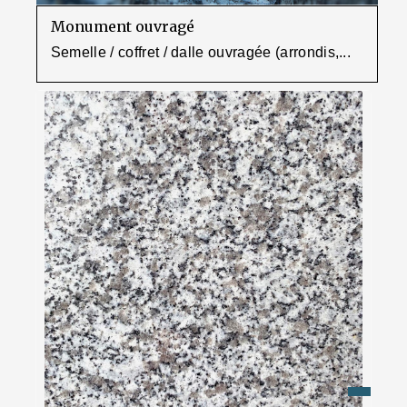
Monument ouvragé
Semelle / coffret / dalle ouvragée (arrondis,...